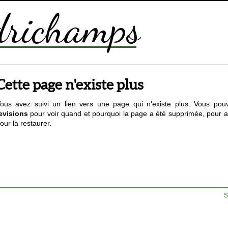
Cette page n'existe plus
ous avez suivi un lien vers une page qui n'existe plus. Vous pouv
evisions
pour voir quand et pourquoi la page a été supprimée, pour a
our la restaurer.
S