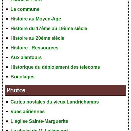
La commune
Histoire au Moyen-Age
Histoire du 17ème au 19ème siècle
Histoire au 20ème siècle
Histoire : Ressources
Aux alentours
Historique du déploiement des telecoms
Bricolages
Photos
Cartes postales du vieux Landrichamps
Vues aériennes
L'église Sainte-Marguerite
Le chalet de M. Lallemand