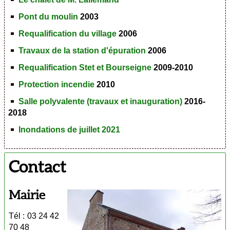
Pont du moulin
2003
Requalification du village
2006
Travaux de la station d'épuration
2006
Requalification Stet et Bourseigne
2009-2010
Protection incendie
2010
Salle polyvalente (travaux et inauguration)
2016-
2018
Inondations de juillet 2021
Contact
Mairie
Tél : 03 24 42
70 48