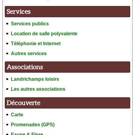
Services
Services publics
Location de salle polyvalente
Téléphonie et Internet
Autres services
Associations
Landrichamps loisirs
Les autres associations
Découverte
Carte
Promenades (GPS)
Faune & Flore