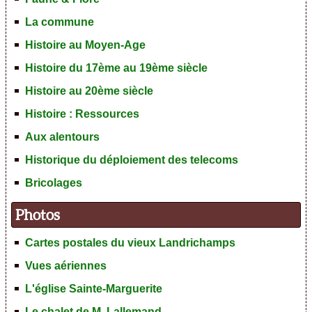
La commune
Histoire au Moyen-Age
Histoire du 17ème au 19ème siècle
Histoire au 20ème siècle
Histoire : Ressources
Aux alentours
Historique du déploiement des telecoms
Bricolages
Photos
Cartes postales du vieux Landrichamps
Vues aériennes
L'église Sainte-Marguerite
Le chalet de M. Lallemand