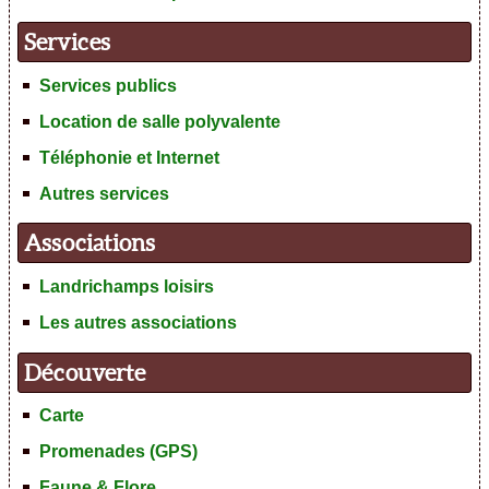
Services
Services publics
Location de salle polyvalente
Téléphonie et Internet
Autres services
Associations
Landrichamps loisirs
Les autres associations
Découverte
Carte
Promenades (GPS)
Faune & Flore