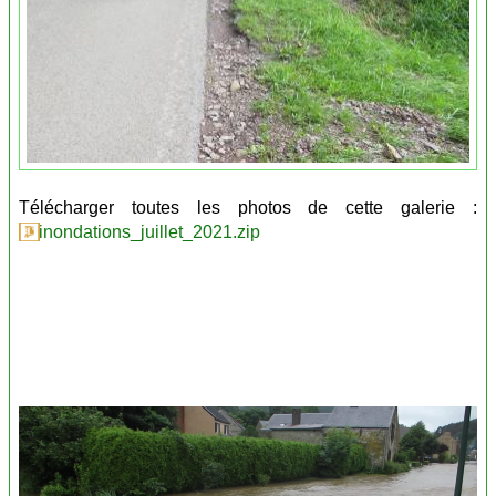
Télécharger toutes les photos de cette galerie :
inondations_juillet_2021.zip