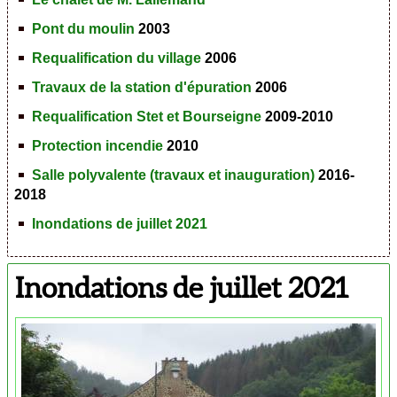
Pont du moulin
2003
Requalification du village
2006
Travaux de la station d'épuration
2006
Requalification Stet et Bourseigne
2009-2010
Protection incendie
2010
Salle polyvalente (travaux et inauguration)
2016-
2018
Inondations de juillet 2021
Inondations de juillet 2021