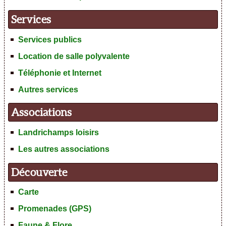
Services
Services publics
Location de salle polyvalente
Téléphonie et Internet
Autres services
Associations
Landrichamps loisirs
Les autres associations
Découverte
Carte
Promenades (GPS)
Faune & Flore