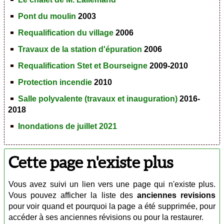
Pont du moulin
2003
Requalification du village
2006
Travaux de la station d'épuration
2006
Requalification Stet et Bourseigne
2009-2010
Protection incendie
2010
Salle polyvalente (travaux et inauguration)
2016-
2018
Inondations de juillet 2021
Cette page n'existe plus
Vous avez suivi un lien vers une page qui n'existe plus.
Vous pouvez afficher la liste des
anciennes revisions
pour voir quand et pourquoi la page a été supprimée, pour
accéder à ses anciennes révisions ou pour la restaurer.