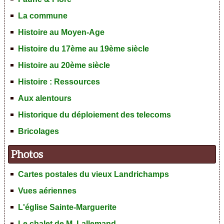
La commune
Histoire au Moyen-Age
Histoire du 17ème au 19ème siècle
Histoire au 20ème siècle
Histoire : Ressources
Aux alentours
Historique du déploiement des telecoms
Bricolages
Photos
Cartes postales du vieux Landrichamps
Vues aériennes
L'église Sainte-Marguerite
Le chalet de M. Lallemand